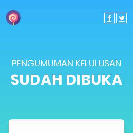
PENGUMUMAN KELULUSAN
SUDAH DIBUKA