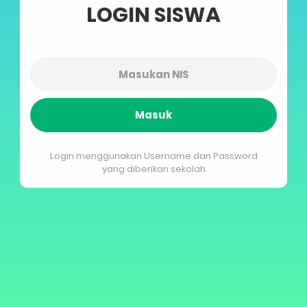
LOGIN SISWA
Masuk
Login menggunakan Username dan Password
yang diberikan sekolah